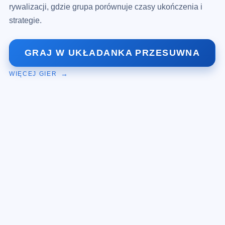
rywalizacji, gdzie grupa porównuje czasy ukończenia i
strategie.
GRAJ W UKŁADANKA PRZESUWNA
WIĘCEJ GIER