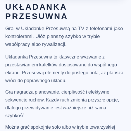
UKŁADANKA
PRZESUWNA
Graj w Układankę Przesuwną na TV z telefonami jako
kontrolerami. Ułóż planszę szybko w trybie
współpracy albo rywalizacji.
Układanka Przesuwna to klasyczne wyzwanie z
przestawianiem kafelków dostosowane do wspólnego
ekranu. Przesuwaj elementy do pustego pola, aż plansza
wróci do poprawnego układu.
Gra nagradza planowanie, cierpliwość i efektywne
sekwencje ruchów. Każdy ruch zmienia przyszłe opcje,
dlatego przewidywanie jest ważniejsze niż sama
szybkość.
Można grać spokojnie solo albo w trybie towarzyskiej