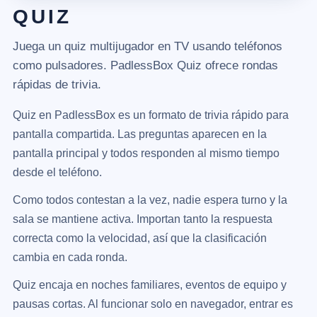
QUIZ
Juega un quiz multijugador en TV usando teléfonos
como pulsadores. PadlessBox Quiz ofrece rondas
rápidas de trivia.
Quiz en PadlessBox es un formato de trivia rápido para
pantalla compartida. Las preguntas aparecen en la
pantalla principal y todos responden al mismo tiempo
desde el teléfono.
Como todos contestan a la vez, nadie espera turno y la
sala se mantiene activa. Importan tanto la respuesta
correcta como la velocidad, así que la clasificación
cambia en cada ronda.
Quiz encaja en noches familiares, eventos de equipo y
pausas cortas. Al funcionar solo en navegador, entrar es