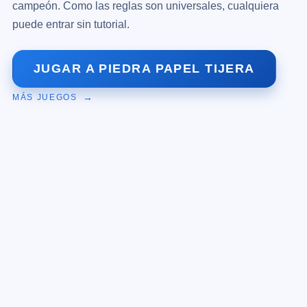
campeón. Como las reglas son universales, cualquiera
puede entrar sin tutorial.
JUGAR A PIEDRA PAPEL TIJERA
MÁS JUEGOS