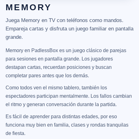
MEMORY
Juega Memory en TV con teléfonos como mandos.
Empareja cartas y disfruta un juego familiar en pantalla
grande.
Memory en PadlessBox es un juego clásico de parejas
para sesiones en pantalla grande. Los jugadores
destapan cartas, recuerdan posiciones y buscan
completar pares antes que los demás.
Como todos ven el mismo tablero, también los
espectadores participan mentalmente. Los fallos cambian
el ritmo y generan conversación durante la partida.
Es fácil de aprender para distintas edades, por eso
funciona muy bien en familia, clases y rondas tranquilas
de fiesta.