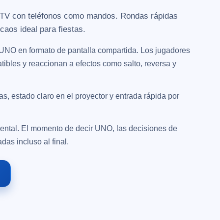
 TV con teléfonos como mandos. Rondas rápidas
caos ideal para fiestas.
UNO en formato de pantalla compartida. Los jugadores
tibles y reaccionan a efectos como salto, reversa y
as, estado claro en el proyector y entrada rápida por
ental. El momento de decir UNO, las decisiones de
das incluso al final.