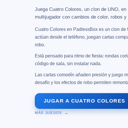
Juega Cuatro Colores, un clon de UNO, en
multijugador con cambios de color, robos y 
Cuatro Colores en PadlessBox es un clon de 
actúan desde el teléfono, juegan cartas compa
robo.
Está pensado para ritmo de fiesta: rondas cort
código de sala, sin instalar nada.
Las cartas comodín añaden presión y juego m
desafío y los efectos de robo permiten remonta
JUGAR A CUATRO COLORES
MÁS JUEGOS