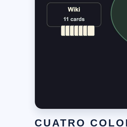
CUATRO COLO