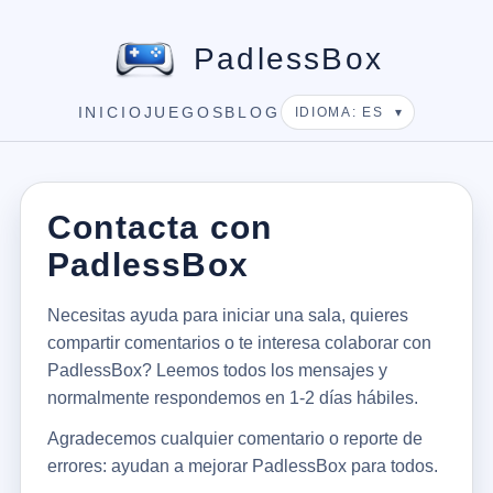
PadlessBox
INICIO
JUEGOS
BLOG
IDIOMA: ES
Contacta con
PadlessBox
Necesitas ayuda para iniciar una sala, quieres
compartir comentarios o te interesa colaborar con
PadlessBox? Leemos todos los mensajes y
normalmente respondemos en 1-2 días hábiles.
Agradecemos cualquier comentario o reporte de
errores: ayudan a mejorar PadlessBox para todos.